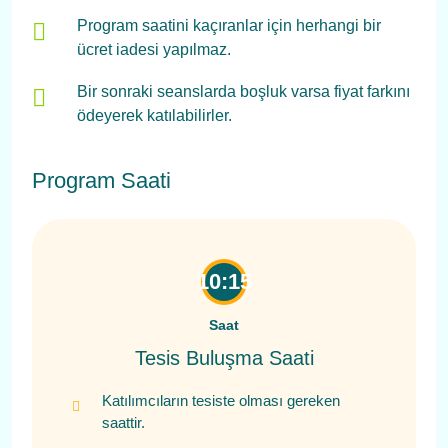
Program saatini kaçıranlar için herhangi bir
ücret iadesi yapılmaz.
Bir sonraki seanslarda boşluk varsa fiyat farkını
ödeyerek katılabilirler.
Program Saati
10:15
Saat
Tesis Buluşma Saati
Katılımcıların tesiste olması gereken
saattir.