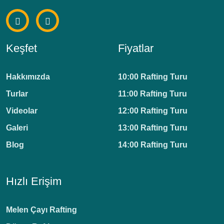
Keşfet
Fiyatlar
Hakkımızda
10:00 Rafting Turu
Turlar
11:00 Rafting Turu
Videolar
12:00 Rafting Turu
Galeri
13:00 Rafting Turu
Blog
14:00 Rafting Turu
Hızlı Erişim
Melen Çayı Rafting