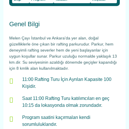
Genel Bilgi
Melen Çayı İstanbul ve Ankara'da yer alan, doğal
güzelliklerle öne çıkan bir rafting parkurudur. Parkur, hem
deneyimli rafting severler hem de yeni başlayanlar için
uygun koşullar sunar. Parkur uzuluğu normalde yaklaşık 13
km.dir. Su seviyesinin azaldığı dönemde geçişler kapandığı
için 8 kmlik alan kullanılmaktadır.
11:00 Rafting Turu İçin Ayrılan Kapasite 100
Kişidir.
Saat 11:00 Rafting Turu katılımcıları en geç
10:15 da lokasyonda olmak zorundadır.
Program saatini kaçırmaları kendi
sorumluluklarıdır.