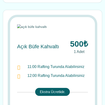
500₺
Açık Büfe Kahvaltı
1 Adet
11:00 Rafting Turunda Alabilirsiniz
12:00 Rafting Turunda Alabilirsiniz
Ekstra Ücretlidir.