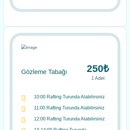
250₺
Gözleme Tabağı
1 Adet
10:00 Rafting Turunda Alabilirsiniz
11:00 Rafting Turunda Alabilirsiniz
12:00 Rafting Turunda Alabilirsiniz
13-14:00 Rafting Turunda