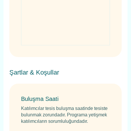
Şartlar & Koşullar
Buluşma Saati
Katılımcılar tesis buluşma saatinde tesiste
bulunmak zorundadır. Programa yetişmek
katılımcıların sorumluluğundadır.