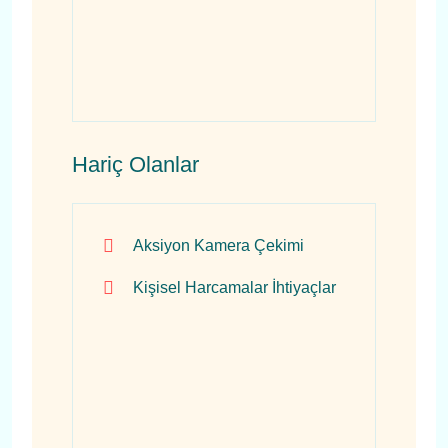
Hariç Olanlar
Aksiyon Kamera Çekimi
Kişisel Harcamalar İhtiyaçlar