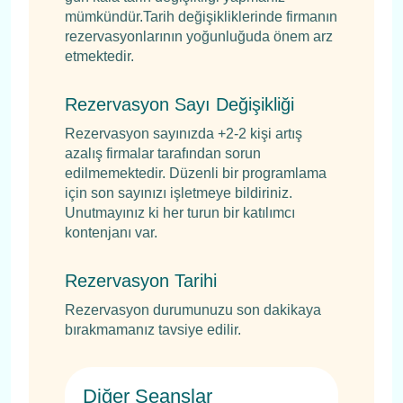
mümkündür.Tarih değişikliklerinde firmanın
rezervasyonlarının yoğunluğuda önem arz
etmektedir.
Rezervasyon Sayı Değişikliği
Rezervasyon sayınızda +2-2 kişi artış
azalış firmalar tarafından sorun
edilmemektedir. Düzenli bir programlama
için son sayınızı işletmeye bildiriniz.
Unutmayınız ki her turun bir katılımcı
kontenjanı var.
Rezervasyon Tarihi
Rezervasyon durumunuzu son dakikaya
bırakmamanız tavsiye edilir.
Diğer Seanslar