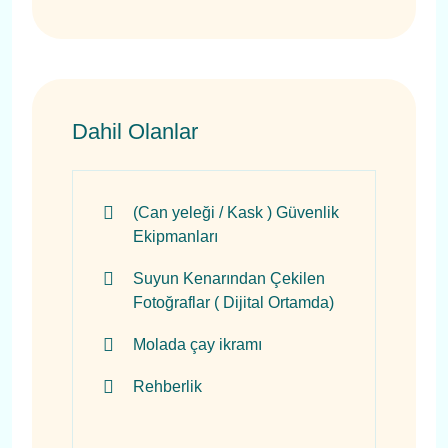
Dahil Olanlar
(Can yeleği / Kask ) Güvenlik
Ekipmanları
Suyun Kenarından Çekilen
Fotoğraflar ( Dijital Ortamda)
Molada çay ikramı
Rehberlik