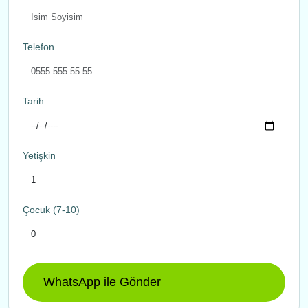
Telefon
Tarih
Yetişkin
Çocuk (7-10)
WhatsApp ile Gönder