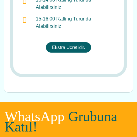
Alabilirsiniz
15-16:00 Rafting Turunda
Alabilirsiniz
Ekstra Ücretlidir.
WhatsApp
Grubuna
Katıl!