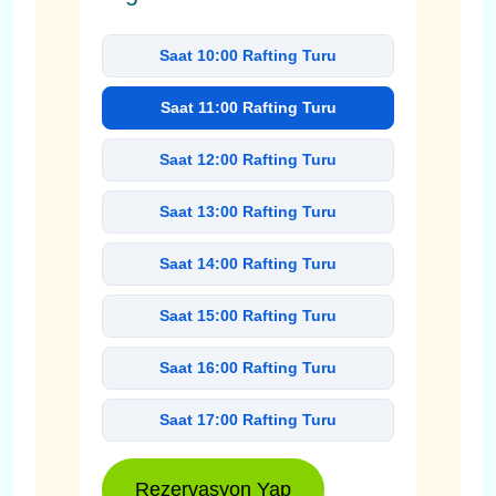
Saat 10:00 Rafting Turu
Saat 11:00 Rafting Turu
Saat 12:00 Rafting Turu
Saat 13:00 Rafting Turu
Saat 14:00 Rafting Turu
Saat 15:00 Rafting Turu
Saat 16:00 Rafting Turu
Saat 17:00 Rafting Turu
Rezervasyon Yap