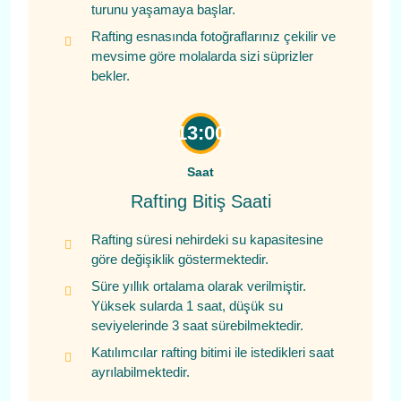
turunu yaşamaya başlar.
Rafting esnasında fotoğraflarınız çekilir ve
mevsime göre molalarda sizi süprizler
bekler.
13:00
Saat
Rafting Bitiş Saati
Rafting süresi nehirdeki su kapasitesine
göre değişiklik göstermektedir.
Süre yıllık ortalama olarak verilmiştir.
Yüksek sularda 1 saat, düşük su
seviyelerinde 3 saat sürebilmektedir.
Katılımcılar rafting bitimi ile istedikleri saat
ayrılabilmektedir.